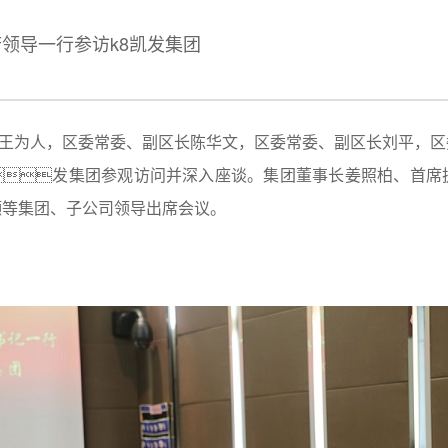
领导一行参访k8凯发集团
书记王为人，区委常委、副区长陈华文，区委常委、副区长刘平，
发集团参观访问并深入座谈。集团董事长姜照柏、首席
灏等集团、子公司领导出席会议。