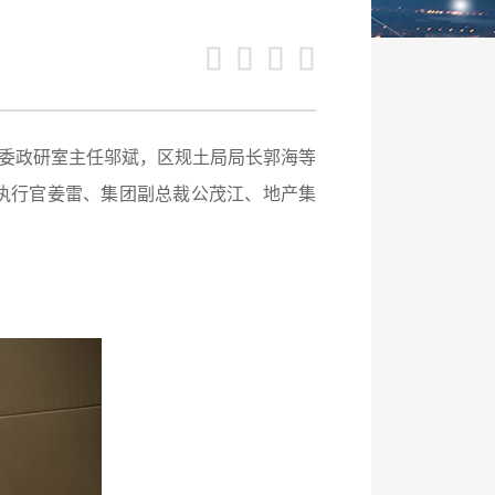
区委政研室主任邬斌，区规土局局长郭海等
执行官姜雷、集团副总裁公茂江、地产集