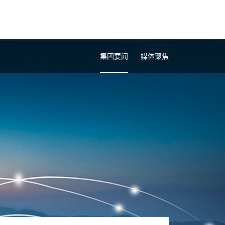
集团要闻
媒体聚焦