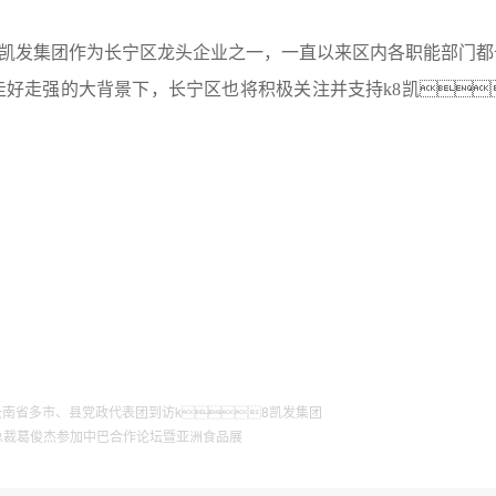
凯发集团作为长宁区龙头企业之一，一直以来区内各职能部门都十
走好走强的大背景下，长宁区也将积极关注并支持k8凯
南省多市、县党政代表团到访k8凯发集团
总裁葛俊杰参加中巴合作论坛暨亚洲食品展