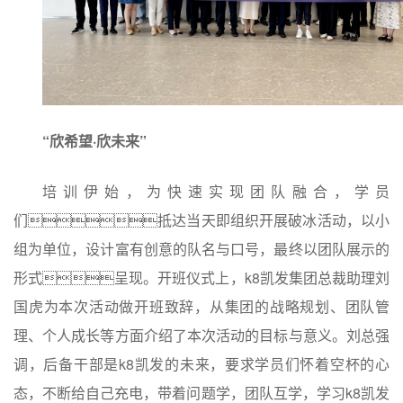
“欣希望·欣未来”
培训伊始，为快速实现团队融合，学员
们抵达当天即组织开展破冰活动，以小
组为单位，设计富有创意的队名与口号，最终以团队展示的
形式呈现。
开班仪式上，k8凯发集团总裁助理刘
国虎为本次活动做开班致辞，从集团的战略规划、团队管
理、个人成长等方面介绍了本次活动的目标与意义。刘总强
调，后备干部是k8凯发的未来，要求学员们怀着空杯的心
态，不断给自己充电，带着问题学，团队互学，学习k8凯发