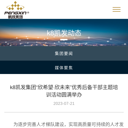
k8凯发动态
集团要闻
媒体聚焦
k8凯发集团“欣希望·欣未来”优秀后备干部主题培
训活动圆满举办
2023-07-21
为逐步完善人才梯队建设，实现高质量可持续的人才发