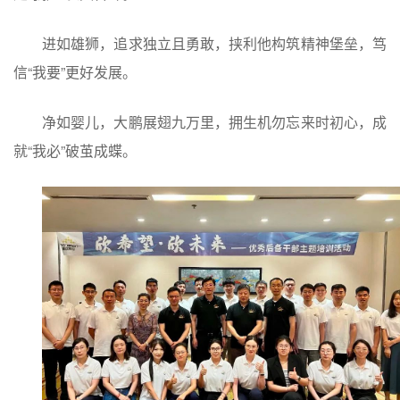
进如雄狮，追求独立且勇敢，挟利他构筑精神堡垒，笃
信“我要”更好发展。
净如婴儿，大鹏展翅九万里，拥生机勿忘来时初心，成
就“我必”破茧成蝶。