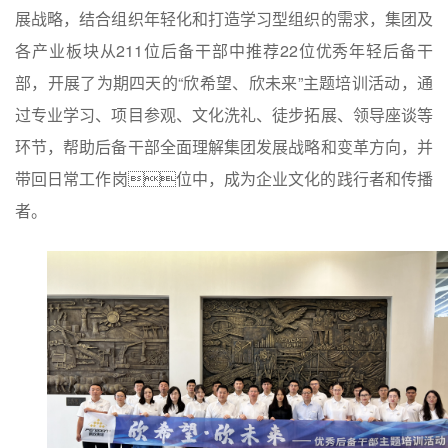
展战略，结合组织年轻化和打造学习型组织的需求，集团及
各产业板块从211位后备干部中推荐22位优秀年轻后备干
部，开展了为期四天的“欣希望、欣未来”主题培训活动，通
过专业学习、项目参观、文化洗礼、徒步拓展、领导座谈等
环节，帮助后备干部全面理解集团发展战略和变革方向，并
带回日常工作岗位中，成为企业文化的践行者和传播
者。