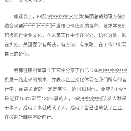
座谈会上，k8凯发集团总裁助理方征炜
结合k8凯发核心价值观的诠释，要求学员们
积极践行企业文化，在未来工作中学在深处、悟在透处、践
在实处。关键要学有所获，有方法、有策略，在工作中实现
自己的价值。
鹏都健康副董事长丁宏伟分享了自己与k8
凯发一路走来的故事，并表示企业文化体现在我们所有的言
行中，而最关键的一定是学习、协同和利他。要成为1%但
是能扛100%甚至120%事的人，k8凯发人就是
干事人，成就了事就成就了人，成就了自己也成就了企业，
在披荆斩棘中不断前行。